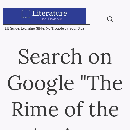
Lit Guide, Learning Glide, No Trouble by Your Side!
Search on
Google "The
Rime of the