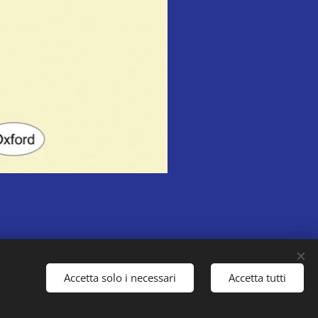
Accetta solo i necessari
Accetta tutti