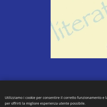
Utilizziamo i cookie per consentire il corretto funzionamento e l
per offrirti la migliore esperienza utente possibile.