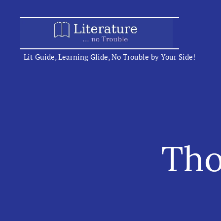
Lit Guide, Learning Glide, No Trouble by Your Side!
Tho