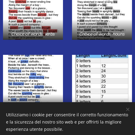
Choice of words: verbs
Choice of words: nouns
Choice of words: adjectives
Utilizziamo i cookie per consentire il corretto funzionamento
e la sicurezza del nostro sito web e per offrirti la migliore
esperienza utente possibile.