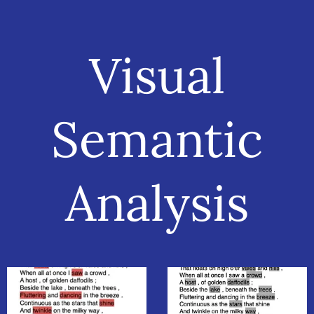
Visual
Semantic
Analysis